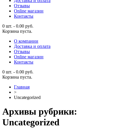
Доставка и оплата
Отзывы
Online магазин
Контакты
0 шт.
-
0.00
руб.
Корзина пуста.
О компании
Доставка и оплата
Отзывы
Online магазин
Контакты
0 шт.
-
0.00
руб.
Корзина пуста.
Главная
>
Uncategorized
Архивы рубрики:
Uncategorized