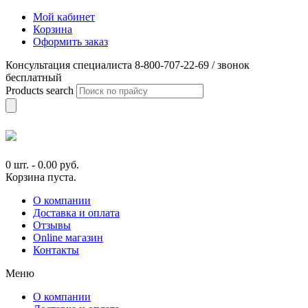
Мой кабинет
Корзина
Оформить заказ
Консультация специалиста 8-800-707-22-69 / звонок
бесплатный
Products search
0 шт.
-
0.00
руб.
Корзина пуста.
О компании
Доставка и оплата
Отзывы
Online магазин
Контакты
Меню
О компании