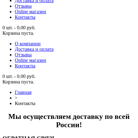
Доставка и оплата
Отзывы
Online магазин
Контакты
0 шт.
-
0.00
руб.
Корзина пуста.
О компании
Доставка и оплата
Отзывы
Online магазин
Контакты
0 шт.
-
0.00
руб.
Корзина пуста.
Главная
>
Контакты
Мы осуществляем доставку по всей
России!