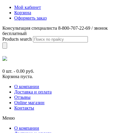
Мой кабинет
Корзина
Оформить заказ
Консультация специалиста 8-800-707-22-69 / звонок
бесплатный
Products search
0 шт.
-
0.00
руб.
Корзина пуста.
О компании
Доставка и оплата
Отзывы
Online магазин
Контакты
Меню
О компании