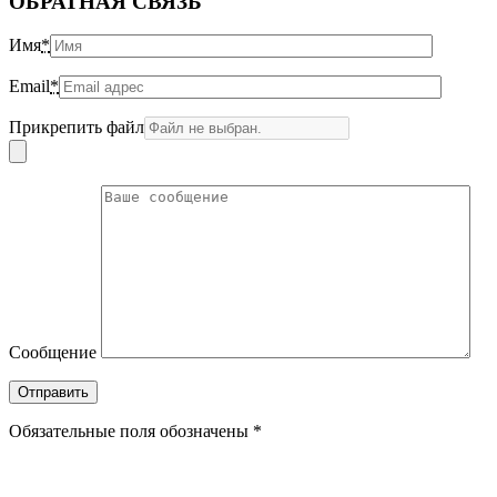
ОБРАТНАЯ СВЯЗЬ
Имя
*
Email
*
Прикрепить файл
Сообщение
Обязательные поля обозначены *