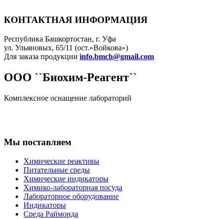
КОНТАКТНАЯ ИНФОРМАЦИЯ
Республика Башкортостан, г. Уфа
ул. Ульяновых, 65/11 (ост.»Войкова»)
Для заказа продукции
info.bmch@gmail.com
ООО ``Биохим-Реагент``
Комплексное оснащение лабораторий
Мы поставляем
Химические реактивы
Питательные среды
Химические индикаторы
Химико-лабораторная посуда
Лабораторное оборудование
Индикаторы
Среда Раймонда