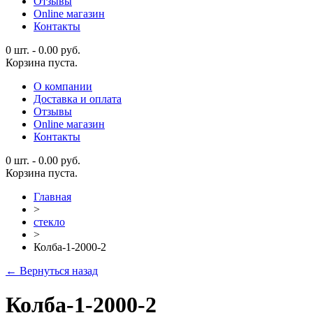
Отзывы
Online магазин
Контакты
0 шт.
-
0.00
руб.
Корзина пуста.
О компании
Доставка и оплата
Отзывы
Online магазин
Контакты
0 шт.
-
0.00
руб.
Корзина пуста.
Главная
>
стекло
>
Колба-1-2000-2
← Вернуться назад
Колба-1-2000-2