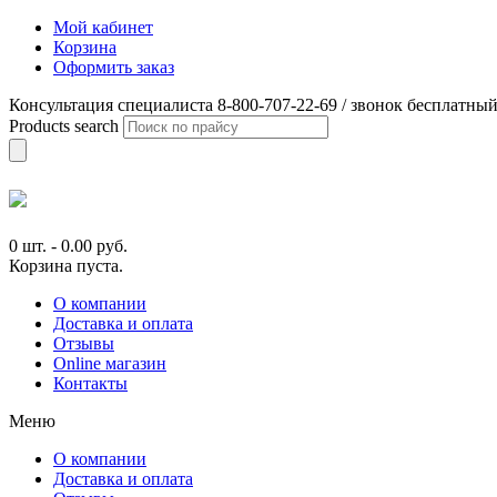
Мой кабинет
Корзина
Оформить заказ
Консультация специалиста 8-800-707-22-69 / звонок бесплатны
Products search
0 шт.
-
0.00
руб.
Корзина пуста.
О компании
Доставка и оплата
Отзывы
Online магазин
Контакты
Меню
О компании
Доставка и оплата