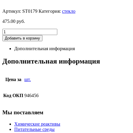
Артикул:
ST0179
Категория:
стекло
475.00
руб.
Добавить в корзину
Дополнительная информация
Дополнительная информация
Цена за
шт.
Код ОКП
946456
Мы поставляем
Химические реактивы
Питательные среды