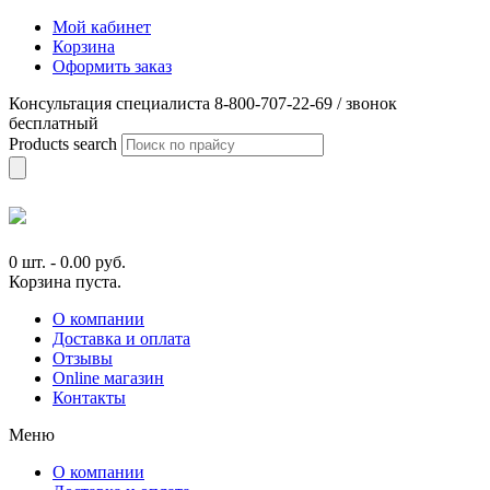
Мой кабинет
Корзина
Оформить заказ
Консультация специалиста 8-800-707-22-69 / звонок
бесплатный
Products search
0 шт.
-
0.00
руб.
Корзина пуста.
О компании
Доставка и оплата
Отзывы
Online магазин
Контакты
Меню
О компании