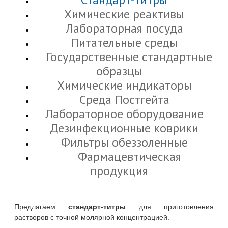
Химические реактивы
Лабораторная посуда
Питательные среды
Государственные стандартные
образцы
Химические индикаторы
Cреда Постгейта
Лабораторное оборудование
Дезинфекционные коврики
Фильтры обеззоленные
Фармацевтическая
продукция
Предлагаем
стандарт-титры
для приготовления
растворов с точной молярной концентрацией.