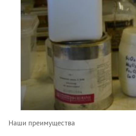
Наши преимущества