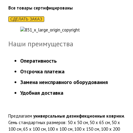
Все товары сертифицированы
СДЕЛАТЬ ЗАКАЗ
Наши преимущества
Оперативность
Отсрочка платежа
Замена неисправного оборудования
Удобная доставка
Предлагаем
универсальные дезинфекционные коврики
.
Семь стандартных размеров: 50 х 50 см, 50 х 65 см, 50 х
100 см, 65 х 100 см, 100 х 100 см, 100 х 150 см, 100 х 200