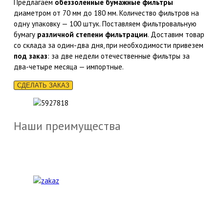
Предлагаем
обеззоленные бумажные фильтры
диаметром от 70 мм до 180 мм. Количество фильтров на
одну упаковку — 100 штук. Поставляем фильтровальную
бумагу
различной степени фильтрации
. Доставим товар
со склада за один-два дня, при необходимости привезем
под заказ
: за две недели отечественные фильтры за
два-четыре месяца — импортные.
СДЕЛАТЬ ЗАКАЗ
Наши преимущества