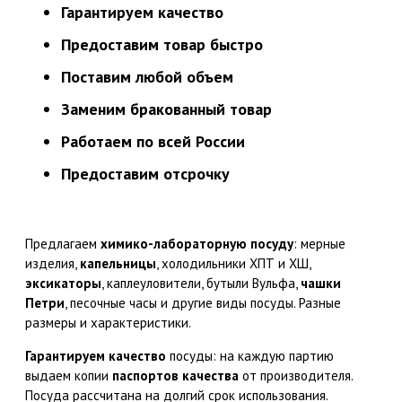
Гарантируем качество
Предоставим товар быстро
Поставим любой объем
Заменим бракованный товар
Работаем по всей России
Предоставим отсрочку
Предлагаем
химико-лабораторную посуду
: мерные
изделия,
капельницы
, холодильники ХПТ и ХШ,
эксикаторы
, каплеуловители, бутыли Вульфа,
чашки
Петри
, песочные часы и другие виды посуды. Разные
размеры и характеристики.
Гарантируем качество
посуды: на каждую партию
выдаем копии
паспортов качества
от производителя.
Посуда рассчитана на долгий срок использования.