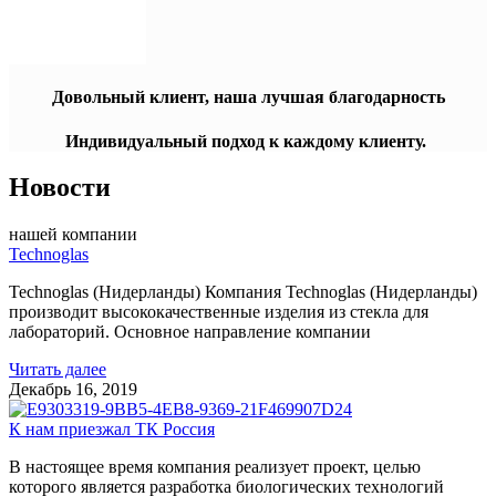
Довольный клиент, наша лучшая благодарность
Индивидуальный подход к каждому клиенту.
Новости
нашей компании
Technoglas
Technoglas (Нидерланды) Компания Technoglas (Нидерланды)
производит высококачественные изделия из стекла для
лабораторий. Основное направление компании
Читать далее
Декабрь 16, 2019
К нам приезжал ТК Россия
В настоящее время компания реализует проект, целью
которого является разработка биологических технологий