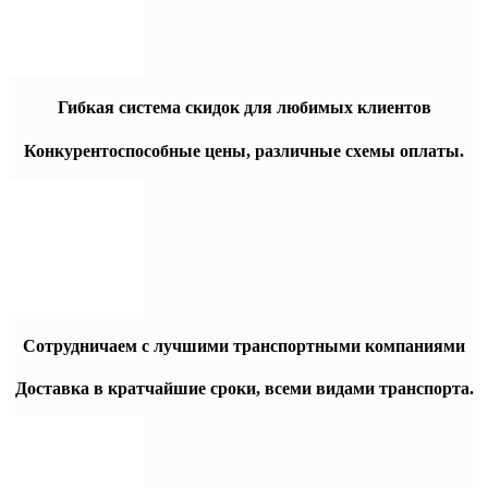
Гибкая система скидок для любимых клиентов
Конкурентоспособные цены, различные схемы оплаты.
Сотрудничаем с лучшими транспортными компаниями
Доставка в кратчайшие сроки, всеми видами транспорта.