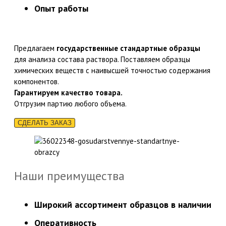
Опыт работы
Предлагаем
государственные стандартные образцы
для анализа состава раствора. Поставляем образцы
химических веществ с наивысшей точностью содержания
компонентов.
Гарантируем качество товара.
Отгрузим партию любого объема.
СДЕЛАТЬ ЗАКАЗ
Наши преимущества
Широкий ассортимент образцов в наличии
Оперативность