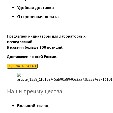
Удобная доставка
Отсроченная оплата
Предлагаем
индикаторы для лабораторных
исследований
.
В наличии
больше 100 позиций
.
Доставляем по всей России
.
СДЕЛАТЬ ЗАКАЗ
Наши преимущества
Большой склад