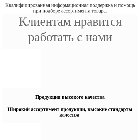
Квалифицированная информационная поддержка и помощь
при подборе ассортимента товара.
Клиентам нравится
работать с нами
Продукция высокого качества
Широкий ассортимент продукции, высокие стандарты
качества.