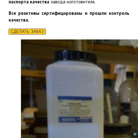
паспорта качества
завода-изготовителя.
Все реактивы сертифицированы и прошли контроль
качества.
СДЕЛАТЬ ЗАКАЗ