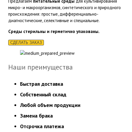
Предлагаем
питательные среды
для культивирования
микро- и макроорганизмов, синтетического и природного
происхождения: простые, дифференциально-
диагностические, селективные и специальные.
Среды стерильны и герметично упакованы.
СДЕЛАТЬ ЗАКАЗ
Наши преимущества
Быстрая доставка
Собственный склад
Любой объем продукции
Замена брака
Отсрочка платежа