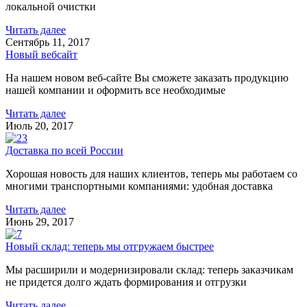
локальной очистки
Читать далее
Сентябрь 11, 2017
Новый вебсайт
На нашем новом веб-сайте Вы сможете заказать продукцию
нашей компании и оформить все необходимые
Читать далее
Июль 20, 2017
Доставка по всей России
Хорошая новость для наших клиентов, теперь мы работаем со
многими транспортными компаниями: удобная доставка
Читать далее
Июнь 29, 2017
Новый склад: теперь мы отгружаем быстрее
Мы расширили и модернизировали склад: теперь заказчикам
не придется долго ждать формирования и отгрузки
Читать далее