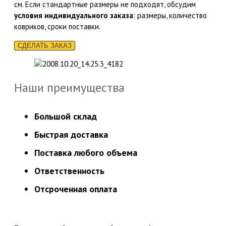
см. Если стандартные размеры не подходят, обсудим
условия
индивидуального заказа
: размеры, количество
ковриков, сроки поставки.
СДЕЛАТЬ ЗАКАЗ
Наши преимущества
Большой склад
Быстрая доставка
Поставка любого объема
Ответственность
Отсроченная оплата