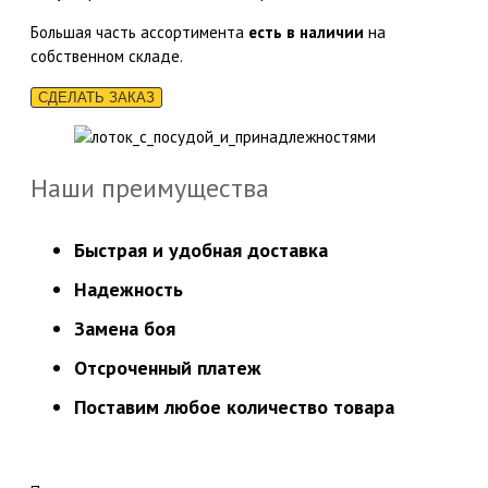
Большая часть ассортимента
есть в наличии
на
собственном складе.
СДЕЛАТЬ ЗАКАЗ
Наши преимущества
Быстрая и удобная доставка
Надежность
Замена боя
Отсроченный платеж
Поставим любое количество товара