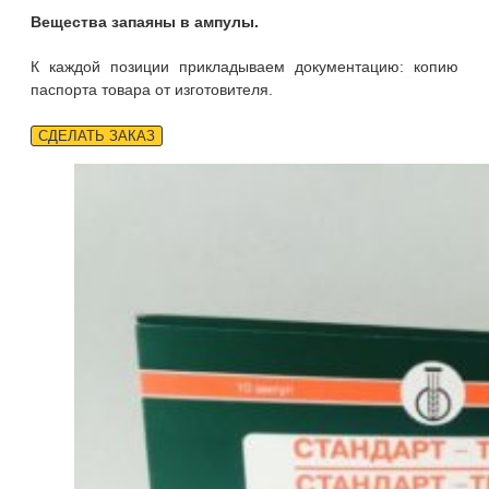
Вещества запаяны в ампулы.
К каждой позиции прикладываем документацию: копию
паспорта товара от изготовителя.
СДЕЛАТЬ ЗАКАЗ