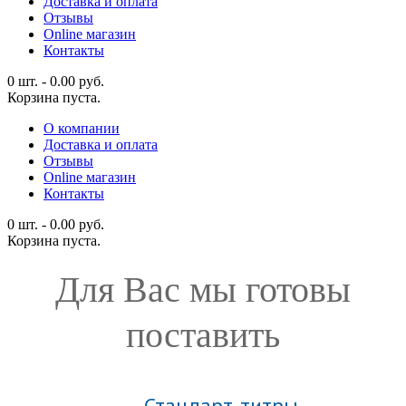
Доставка и оплата
Отзывы
Online магазин
Контакты
0 шт.
-
0.00
руб.
Корзина пуста.
О компании
Доставка и оплата
Отзывы
Online магазин
Контакты
0 шт.
-
0.00
руб.
Корзина пуста.
Для Вас мы готовы
поставить
Стандарт-титры