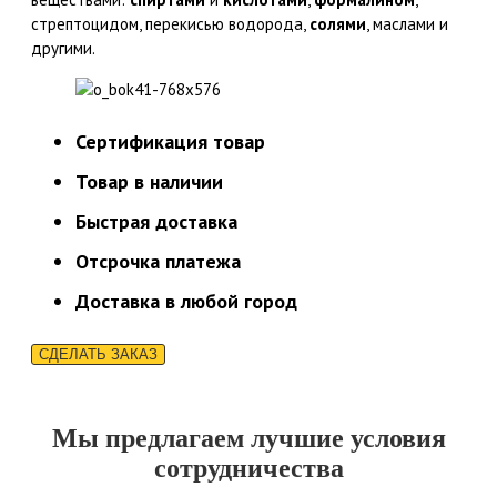
стрептоцидом, перекисью водорода,
солями
, маслами и
другими.
Сертификация товар
Товар в наличии
Быстрая доставка
Отсрочка платежа
Доставка в любой город
СДЕЛАТЬ ЗАКАЗ
Мы предлагаем лучшие условия
сотрудничества