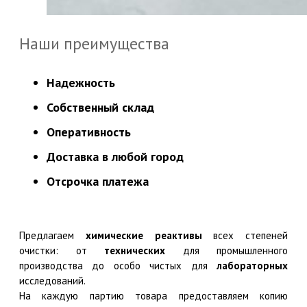
Наши преимущества
Надежность
Собственный склад
Оперативность
Доставка в любой город
Отсрочка платежа
Предлагаем
химические реактивы
всех степеней
очистки: от
технических
для промышленного
производства до особо чистых для
лабораторных
исследований.
На каждую партию товара предоставляем копию