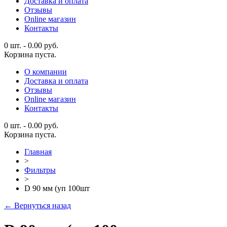
Доставка и оплата
Отзывы
Online магазин
Контакты
0 шт.
-
0.00
руб.
Корзина пуста.
О компании
Доставка и оплата
Отзывы
Online магазин
Контакты
0 шт.
-
0.00
руб.
Корзина пуста.
Главная
>
Фильтры
>
D 90 мм (уп 100шт
← Вернуться назад