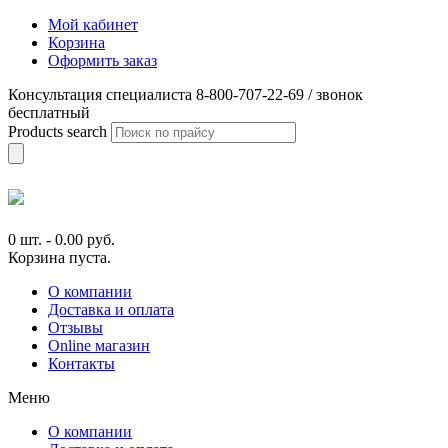
Мой кабинет
Корзина
Оформить заказ
Консультация специалиста 8-800-707-22-69 / звонок
бесплатный
Products search
0 шт.
-
0.00
руб.
Корзина пуста.
О компании
Доставка и оплата
Отзывы
Online магазин
Контакты
Меню
О компании