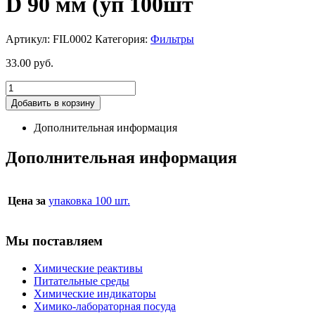
D 90 мм (уп 100шт
Артикул:
FIL0002
Категория:
Фильтры
33.00
руб.
Добавить в корзину
Дополнительная информация
Дополнительная информация
Цена за
упаковка 100 шт.
Мы поставляем
Химические реактивы
Питательные среды
Химические индикаторы
Химико-лабораторная посуда