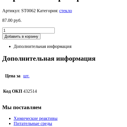
Артикул:
ST0062
Категория:
стекло
87.00
руб.
Добавить в корзину
Дополнительная информация
Дополнительная информация
Цена за
шт.
Код ОКП
432514
Мы поставляем
Химические реактивы
Питательные среды