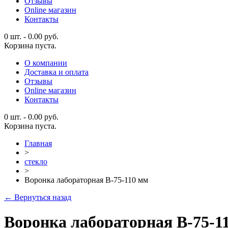
Отзывы
Online магазин
Контакты
0 шт.
-
0.00
руб.
Корзина пуста.
О компании
Доставка и оплата
Отзывы
Online магазин
Контакты
0 шт.
-
0.00
руб.
Корзина пуста.
Главная
>
стекло
>
Воронка лабораторная В-75-110 мм
← Вернуться назад
Воронка лабораторная В-75-1