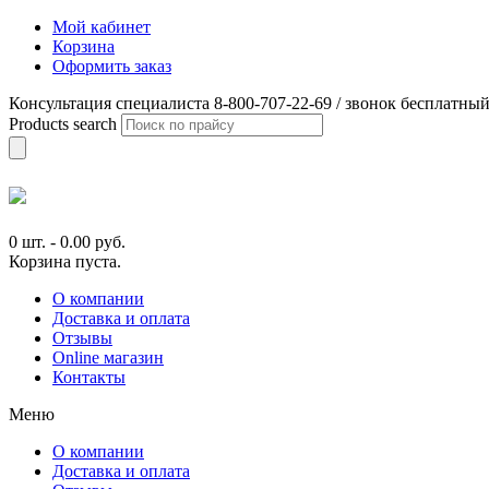
Мой кабинет
Корзина
Оформить заказ
Консультация специалиста 8-800-707-22-69 / звонок бесплатны
Products search
0 шт.
-
0.00
руб.
Корзина пуста.
О компании
Доставка и оплата
Отзывы
Online магазин
Контакты
Меню
О компании
Доставка и оплата