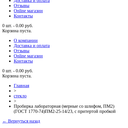
Доставка и оплата
Отзывы
Online магазин
Контакты
0 шт.
-
0.00
руб.
Корзина пуста.
О компании
Доставка и оплата
Отзывы
Online магазин
Контакты
0 шт.
-
0.00
руб.
Корзина пуста.
Главная
>
стекло
>
Пробирка лабораторная (мерные со шлифом, ПМ2)
(ГОСТ 1770-74)ПМ2-25-14/23, с притертой пробкой
← Вернуться назад