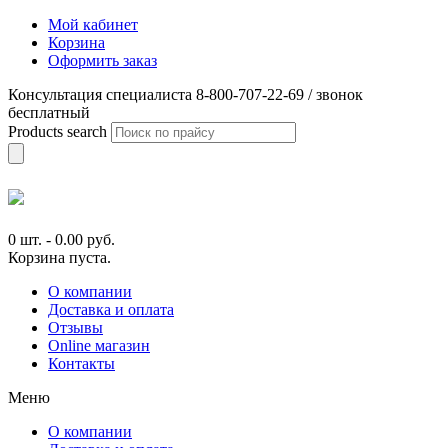
Мой кабинет
Корзина
Оформить заказ
Консультация специалиста 8-800-707-22-69 / звонок
бесплатный
Products search
0 шт.
-
0.00
руб.
Корзина пуста.
О компании
Доставка и оплата
Отзывы
Online магазин
Контакты
Меню
О компании