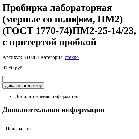
Пробирка лабораторная
(мерные со шлифом, ПМ2)
(ГОСТ 1770-74)ПМ2-25-14/23,
с притертой пробкой
Артикул:
ST0284
Категория:
стекло
97.50
руб.
Добавить в корзину
Дополнительная информация
Дополнительная информация
Цена за
шт.