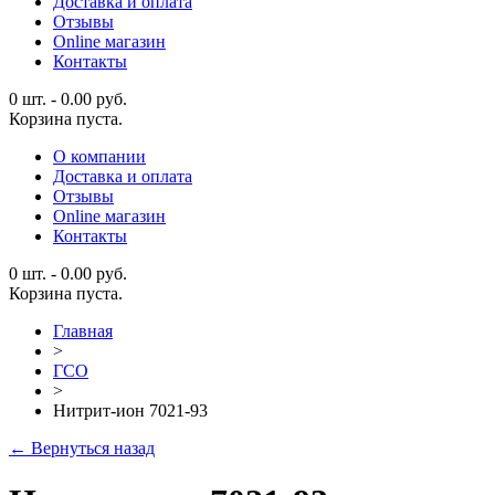
Доставка и оплата
Отзывы
Online магазин
Контакты
0 шт.
-
0.00
руб.
Корзина пуста.
О компании
Доставка и оплата
Отзывы
Online магазин
Контакты
0 шт.
-
0.00
руб.
Корзина пуста.
Главная
>
ГСО
>
Нитрит-ион 7021-93
← Вернуться назад