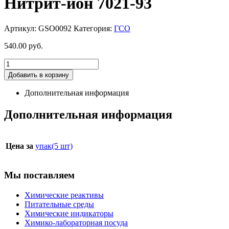
Нитрит-ион 7021-93
Артикул:
GSO0092
Категория:
ГСО
540.00
руб.
Добавить в корзину
Дополнительная информация
Дополнительная информация
Цена за
упак(5 шт)
Мы поставляем
Химические реактивы
Питательные среды
Химические индикаторы
Химико-лабораторная посуда