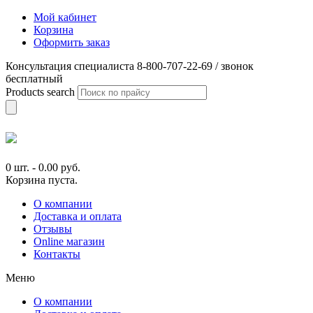
Мой кабинет
Корзина
Оформить заказ
Консультация специалиста 8-800-707-22-69 / звонок
бесплатный
Products search
0 шт.
-
0.00
руб.
Корзина пуста.
О компании
Доставка и оплата
Отзывы
Online магазин
Контакты
Меню
О компании