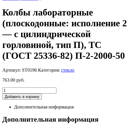
Колбы лабораторные
(плоскодонные: исполнение 2
— с цилиндрической
горловиной, тип П), ТС
(ГОСТ 25336-82) П-2-2000-50
Артикул:
ST0196
Категория:
стекло
763.00
руб.
Добавить в корзину
Дополнительная информация
Дополнительная информация