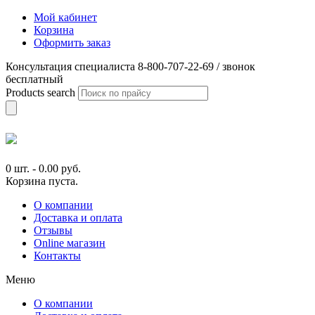
Мой кабинет
Корзина
Оформить заказ
Консультация специалиста 8-800-707-22-69 / звонок
бесплатный
Products search
0 шт.
-
0.00
руб.
Корзина пуста.
О компании
Доставка и оплата
Отзывы
Online магазин
Контакты
Меню
О компании