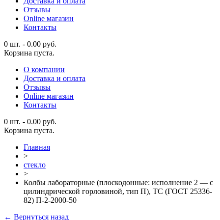
Доставка и оплата
Отзывы
Online магазин
Контакты
0 шт.
-
0.00
руб.
Корзина пуста.
О компании
Доставка и оплата
Отзывы
Online магазин
Контакты
0 шт.
-
0.00
руб.
Корзина пуста.
Главная
>
стекло
>
Колбы лабораторные (плоскодонные: исполнение 2 — с
цилиндрической горловиной, тип П), ТС (ГОСТ 25336-
82) П-2-2000-50
← Вернуться назад