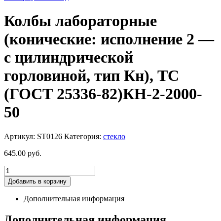
Колбы лабораторные
(конические: исполнение 2 —
с цилиндрической
горловиной, тип Кн), ТС
(ГОСТ 25336-82)КН-2-2000-
50
Артикул:
ST0126
Категория:
стекло
645.00
руб.
Добавить в корзину
Дополнительная информация
Дополнительная информация