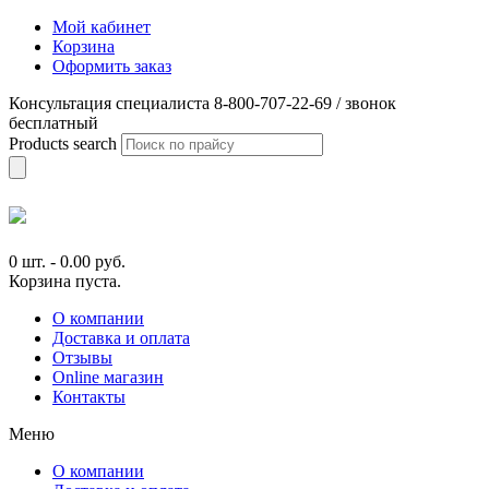
Мой кабинет
Корзина
Оформить заказ
Консультация специалиста 8-800-707-22-69 / звонок
бесплатный
Products search
0 шт.
-
0.00
руб.
Корзина пуста.
О компании
Доставка и оплата
Отзывы
Online магазин
Контакты
Меню
О компании