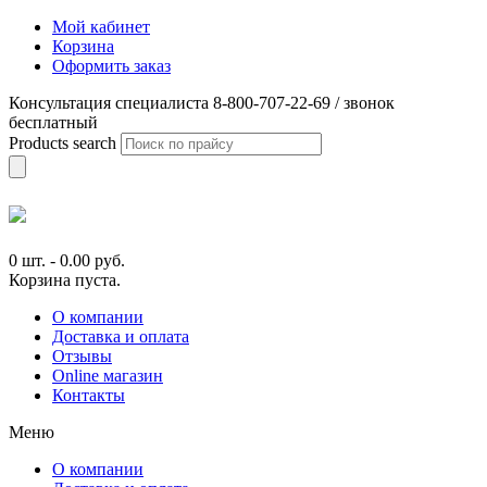
Мой кабинет
Корзина
Оформить заказ
Консультация специалиста 8-800-707-22-69 / звонок
бесплатный
Products search
0 шт.
-
0.00
руб.
Корзина пуста.
О компании
Доставка и оплата
Отзывы
Online магазин
Контакты
Меню
О компании