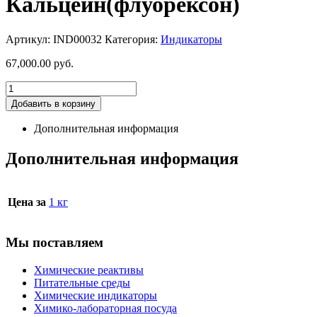
Кальцеин(флуорексон)
Артикул:
IND00032
Категория:
Индикаторы
67,000.00
руб.
Добавить в корзину
Дополнительная информация
Дополнительная информация
Цена за
1 кг
Мы поставляем
Химические реактивы
Питательные среды
Химические индикаторы
Химико-лабораторная посуда