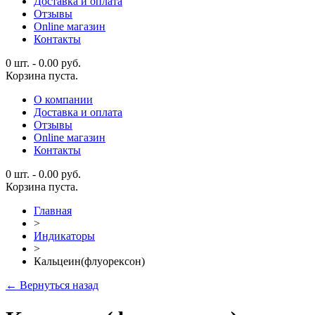
Доставка и оплата
Отзывы
Online магазин
Контакты
0 шт.
-
0.00
руб.
Корзина пуста.
О компании
Доставка и оплата
Отзывы
Online магазин
Контакты
0 шт.
-
0.00
руб.
Корзина пуста.
Главная
>
Индикаторы
>
Кальцеин(флуорексон)
← Вернуться назад