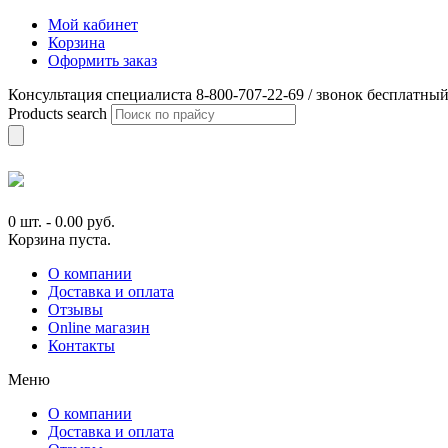
Мой кабинет
Корзина
Оформить заказ
Консультация специалиста 8-800-707-22-69 / звонок бесплатны
Products search
0 шт.
-
0.00
руб.
Корзина пуста.
О компании
Доставка и оплата
Отзывы
Online магазин
Контакты
Меню
О компании
Доставка и оплата