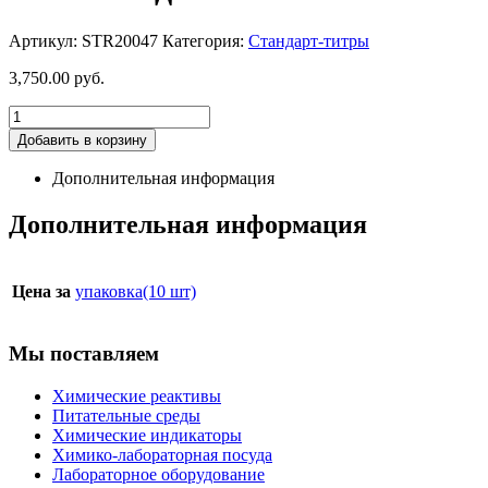
Артикул:
STR20047
Категория:
Стандарт-титры
3,750.00
руб.
Добавить в корзину
Дополнительная информация
Дополнительная информация
Цена за
упаковка(10 шт)
Мы поставляем
Химические реактивы
Питательные среды
Химические индикаторы
Химико-лабораторная посуда
Лабораторное оборудование