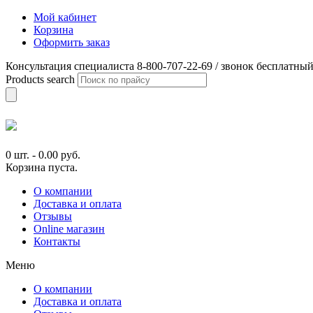
Мой кабинет
Корзина
Оформить заказ
Консультация специалиста 8-800-707-22-69 / звонок бесплатны
Products search
0 шт.
-
0.00
руб.
Корзина пуста.
О компании
Доставка и оплата
Отзывы
Online магазин
Контакты
Меню
О компании
Доставка и оплата