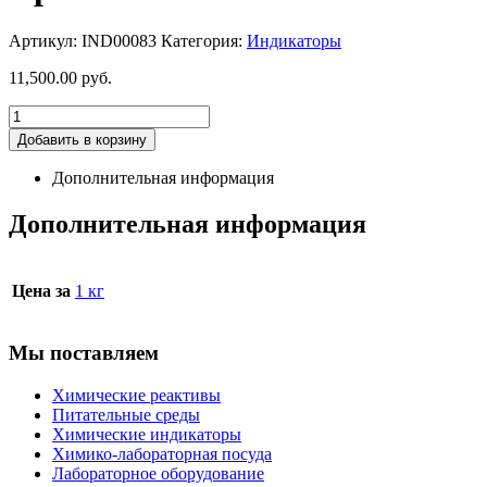
Артикул:
IND00083
Категория:
Индикаторы
11,500.00
руб.
Добавить в корзину
Дополнительная информация
Дополнительная информация
Цена за
1 кг
Мы поставляем
Химические реактивы
Питательные среды
Химические индикаторы
Химико-лабораторная посуда
Лабораторное оборудование