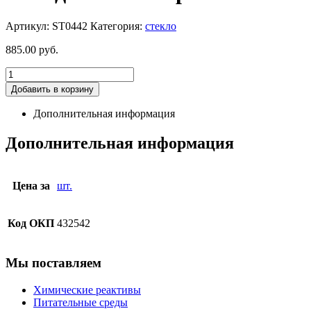
Артикул:
ST0442
Категория:
стекло
885.00
руб.
Добавить в корзину
Дополнительная информация
Дополнительная информация
Цена за
шт.
Код ОКП
432542
Мы поставляем
Химические реактивы
Питательные среды