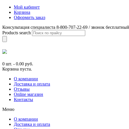
Мой кабинет
Корзина
Оформить заказ
Консультация специалиста 8-800-707-22-69 / звонок бесплатны
Products search
0 шт.
-
0.00
руб.
Корзина пуста.
О компании
Доставка и оплата
Отзывы
Online магазин
Контакты
Меню
О компании
Доставка и оплата