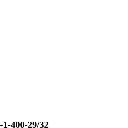
1-400-29/32