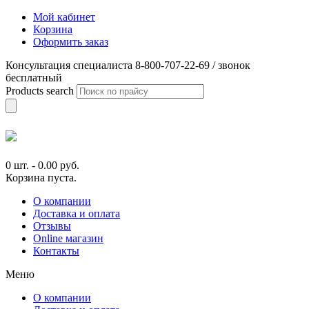
Мой кабинет
Корзина
Оформить заказ
Консультация специалиста 8-800-707-22-69 / звонок
бесплатный
Products search
0 шт.
-
0.00
руб.
Корзина пуста.
О компании
Доставка и оплата
Отзывы
Online магазин
Контакты
Меню
О компании