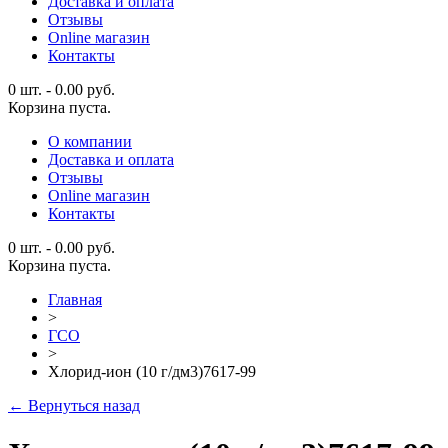
Доставка и оплата
Отзывы
Online магазин
Контакты
0 шт.
-
0.00
руб.
Корзина пуста.
О компании
Доставка и оплата
Отзывы
Online магазин
Контакты
0 шт.
-
0.00
руб.
Корзина пуста.
Главная
>
ГСО
>
Хлорид-ион (10 г/дм3)7617-99
← Вернуться назад