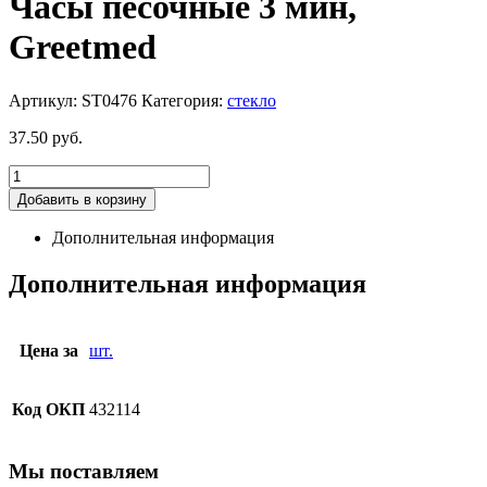
Часы песочные 3 мин,
Greetmed
Артикул:
ST0476
Категория:
стекло
37.50
руб.
Добавить в корзину
Дополнительная информация
Дополнительная информация
Цена за
шт.
Код ОКП
432114
Мы поставляем