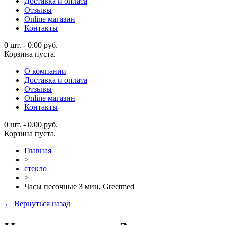
Доставка и оплата
Отзывы
Online магазин
Контакты
0 шт.
-
0.00
руб.
Корзина пуста.
О компании
Доставка и оплата
Отзывы
Online магазин
Контакты
0 шт.
-
0.00
руб.
Корзина пуста.
Главная
>
стекло
>
Часы песочные 3 мин, Greetmed
← Вернуться назад