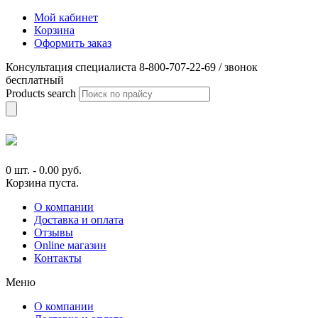
Мой кабинет
Корзина
Оформить заказ
Консультация специалиста 8-800-707-22-69 / звонок
бесплатный
Products search
0 шт.
-
0.00
руб.
Корзина пуста.
О компании
Доставка и оплата
Отзывы
Online магазин
Контакты
Меню
О компании