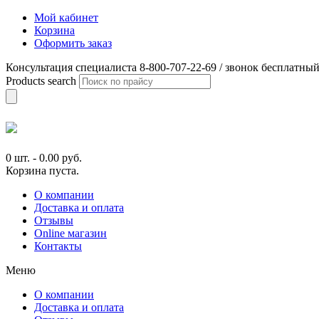
Мой кабинет
Корзина
Оформить заказ
Консультация специалиста 8-800-707-22-69 / звонок бесплатны
Products search
0 шт.
-
0.00
руб.
Корзина пуста.
О компании
Доставка и оплата
Отзывы
Online магазин
Контакты
Меню
О компании
Доставка и оплата