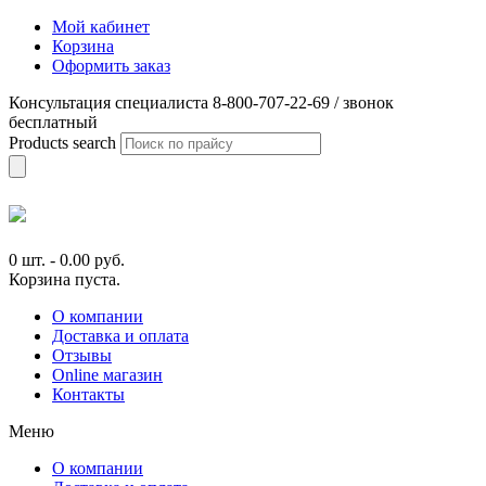
Мой кабинет
Корзина
Оформить заказ
Консультация специалиста 8-800-707-22-69 / звонок
бесплатный
Products search
0 шт.
-
0.00
руб.
Корзина пуста.
О компании
Доставка и оплата
Отзывы
Online магазин
Контакты
Меню
О компании