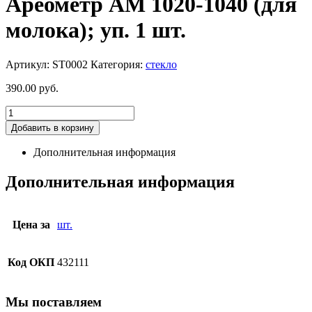
Ареометр АМ 1020-1040 (для
молока); уп. 1 шт.
Артикул:
ST0002
Категория:
стекло
390.00
руб.
Добавить в корзину
Дополнительная информация
Дополнительная информация
Цена за
шт.
Код ОКП
432111
Мы поставляем