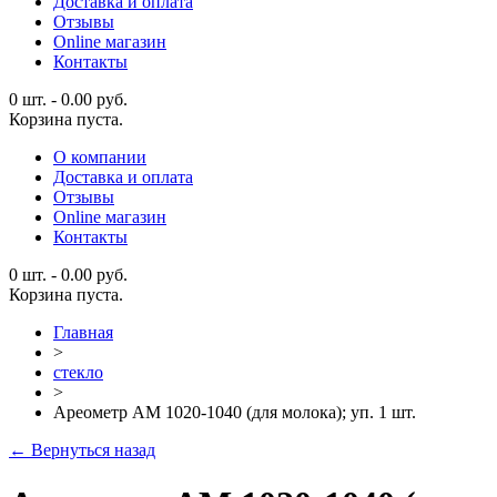
Доставка и оплата
Отзывы
Online магазин
Контакты
0 шт.
-
0.00
руб.
Корзина пуста.
О компании
Доставка и оплата
Отзывы
Online магазин
Контакты
0 шт.
-
0.00
руб.
Корзина пуста.
Главная
>
стекло
>
Ареометр АМ 1020-1040 (для молока); уп. 1 шт.
← Вернуться назад