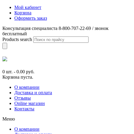
Мой кабинет
Корзина
Оформить заказ
Консультация специалиста 8-800-707-22-69 / звонок
бесплатный
Products search
0 шт.
-
0.00
руб.
Корзина пуста.
О компании
Доставка и оплата
Отзывы
Online магазин
Контакты
Меню
О компании