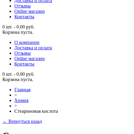
Доставка и оплата
Отзывы
Online магазин
Контакты
0 шт.
-
0.00
руб.
Корзина пуста.
О компании
Доставка и оплата
Отзывы
Online магазин
Контакты
0 шт.
-
0.00
руб.
Корзина пуста.
Главная
>
Химия
>
Стеариновая кислота
← Вернуться назад