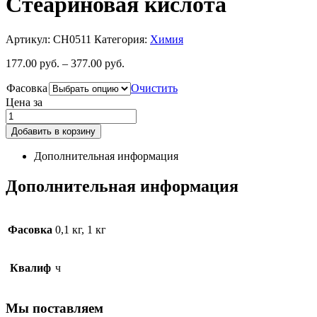
Стеариновая кислота
Артикул:
CH0511
Категория:
Химия
177.00
руб.
–
377.00
руб.
Фасовка
Очистить
Цена за
Добавить в корзину
Дополнительная информация
Дополнительная информация
Фасовка
0,1 кг, 1 кг
Квалиф
ч
Мы поставляем