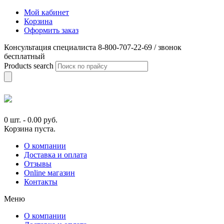
Мой кабинет
Корзина
Оформить заказ
Консультация специалиста 8-800-707-22-69 / звонок
бесплатный
Products search
0 шт.
-
0.00
руб.
Корзина пуста.
О компании
Доставка и оплата
Отзывы
Online магазин
Контакты
Меню
О компании