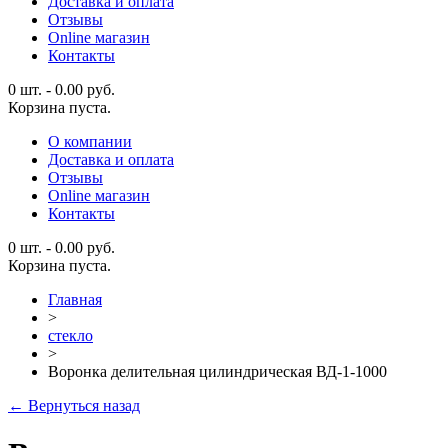
Доставка и оплата
Отзывы
Online магазин
Контакты
0 шт.
-
0.00
руб.
Корзина пуста.
О компании
Доставка и оплата
Отзывы
Online магазин
Контакты
0 шт.
-
0.00
руб.
Корзина пуста.
Главная
>
стекло
>
Воронка делительная цилиндрическая ВД-1-1000
← Вернуться назад