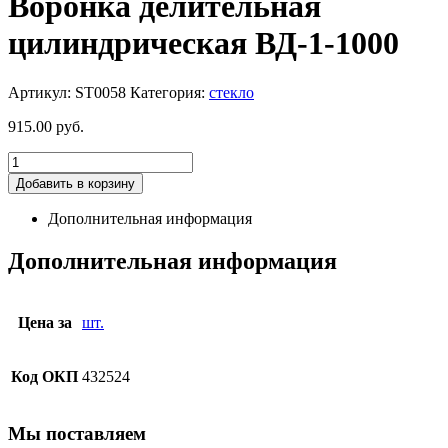
Воронка делительная
цилиндрическая ВД-1-1000
Артикул:
ST0058
Категория:
стекло
915.00
руб.
Добавить в корзину
Дополнительная информация
Дополнительная информация
Цена за
шт.
Код ОКП
432524
Мы поставляем