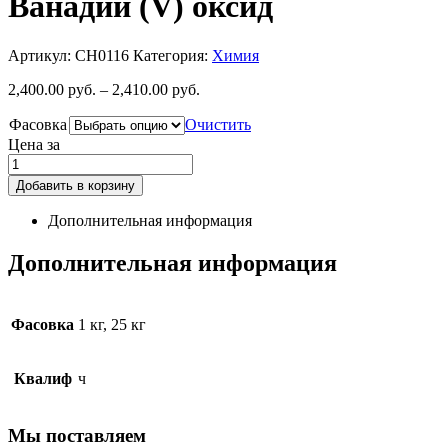
Ванадий (V) оксид
Артикул:
CH0116
Категория:
Химия
2,400.00
руб.
–
2,410.00
руб.
Фасовка
Очистить
Цена за
Добавить в корзину
Дополнительная информация
Дополнительная информация
Фасовка
1 кг, 25 кг
Квалиф
ч
Мы поставляем