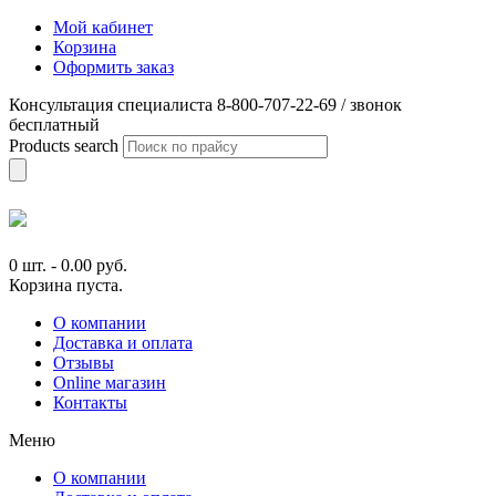
Мой кабинет
Корзина
Оформить заказ
Консультация специалиста 8-800-707-22-69 / звонок
бесплатный
Products search
0 шт.
-
0.00
руб.
Корзина пуста.
О компании
Доставка и оплата
Отзывы
Online магазин
Контакты
Меню
О компании