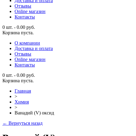
Доставка и оплата
Отзывы
Online магазин
Контакты
0 шт.
-
0.00
руб.
Корзина пуста.
О компании
Доставка и оплата
Отзывы
Online магазин
Контакты
0 шт.
-
0.00
руб.
Корзина пуста.
Главная
>
Химия
>
Ванадий (V) оксид
← Вернуться назад