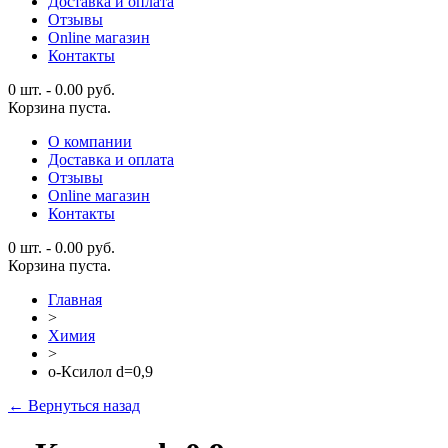
Доставка и оплата
Отзывы
Online магазин
Контакты
0 шт.
-
0.00
руб.
Корзина пуста.
О компании
Доставка и оплата
Отзывы
Online магазин
Контакты
0 шт.
-
0.00
руб.
Корзина пуста.
Главная
>
Химия
>
о-Ксилол d=0,9
← Вернуться назад