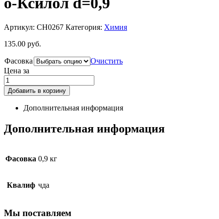
о-Ксилол d=0,9
Артикул:
CH0267
Категория:
Химия
135.00
руб.
Фасовка
Очистить
Цена за
Добавить в корзину
Дополнительная информация
Дополнительная информация
Фасовка
0,9 кг
Квалиф
чда
Мы поставляем