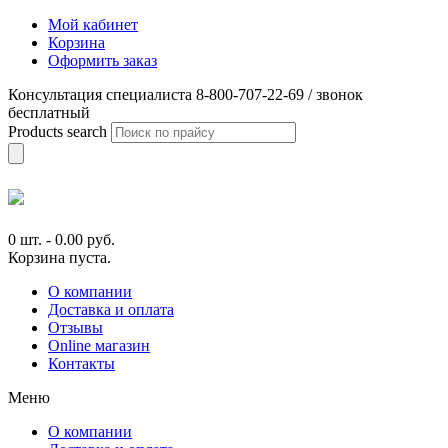
Мой кабинет
Корзина
Оформить заказ
Консультация специалиста 8-800-707-22-69 / звонок
бесплатный
Products search
0 шт.
-
0.00
руб.
Корзина пуста.
О компании
Доставка и оплата
Отзывы
Online магазин
Контакты
Меню
О компании