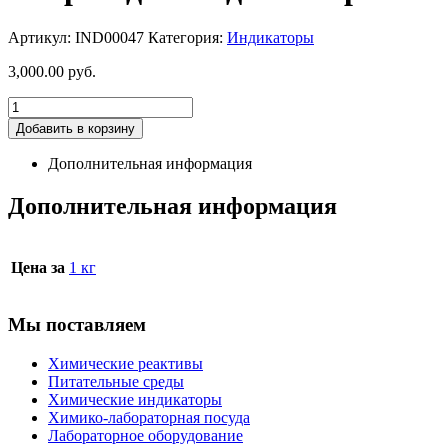
Артикул:
IND00047
Категория:
Индикаторы
3,000.00
руб.
Добавить в корзину
Дополнительная информация
Дополнительная информация
Цена за
1 кг
Мы поставляем
Химические реактивы
Питательные среды
Химические индикаторы
Химико-лабораторная посуда
Лабораторное оборудование