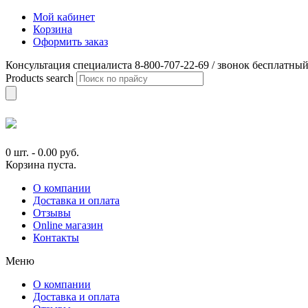
Мой кабинет
Корзина
Оформить заказ
Консультация специалиста 8-800-707-22-69 / звонок бесплатны
Products search
0 шт.
-
0.00
руб.
Корзина пуста.
О компании
Доставка и оплата
Отзывы
Online магазин
Контакты
Меню
О компании
Доставка и оплата