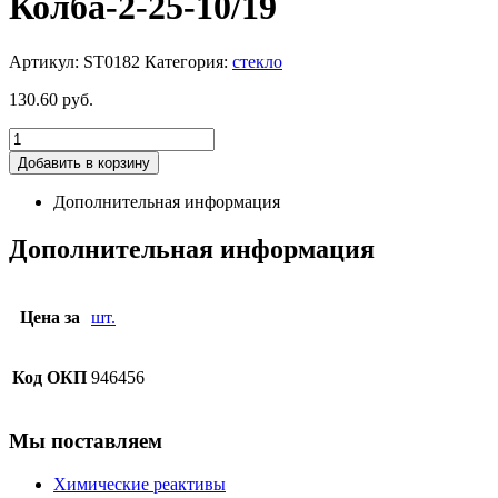
Колба-2-25-10/19
Артикул:
ST0182
Категория:
стекло
130.60
руб.
Добавить в корзину
Дополнительная информация
Дополнительная информация
Цена за
шт.
Код ОКП
946456
Мы поставляем
Химические реактивы