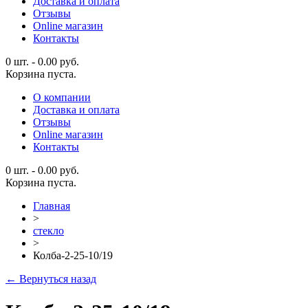
Доставка и оплата
Отзывы
Online магазин
Контакты
0 шт.
-
0.00
руб.
Корзина пуста.
О компании
Доставка и оплата
Отзывы
Online магазин
Контакты
0 шт.
-
0.00
руб.
Корзина пуста.
Главная
>
стекло
>
Колба-2-25-10/19
← Вернуться назад