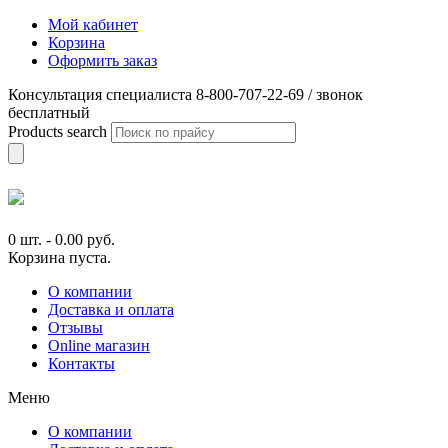
Мой кабинет
Корзина
Оформить заказ
Консультация специалиста 8-800-707-22-69 / звонок
бесплатный
Products search
0 шт.
-
0.00
руб.
Корзина пуста.
О компании
Доставка и оплата
Отзывы
Online магазин
Контакты
Меню
О компании