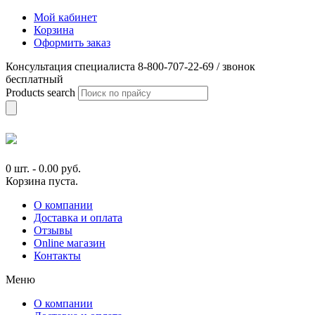
Мой кабинет
Корзина
Оформить заказ
Консультация специалиста 8-800-707-22-69 / звонок
бесплатный
Products search
0 шт.
-
0.00
руб.
Корзина пуста.
О компании
Доставка и оплата
Отзывы
Online магазин
Контакты
Меню
О компании