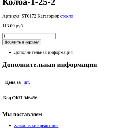
Колба-1-25-2
Артикул:
ST0172
Категория:
стекло
113.00
руб.
Добавить в корзину
Дополнительная информация
Дополнительная информация
Цена за
шт.
Код ОКП
946456
Мы поставляем
Химические реактивы