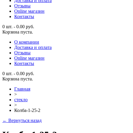
Доставка и оплата
Отзывы
Online магазин
Контакты
0 шт.
-
0.00
руб.
Корзина пуста.
О компании
Доставка и оплата
Отзывы
Online магазин
Контакты
0 шт.
-
0.00
руб.
Корзина пуста.
Главная
>
стекло
>
Колба-1-25-2
← Вернуться назад