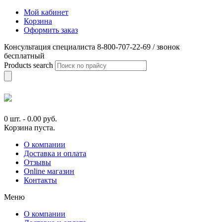
Мой кабинет
Корзина
Оформить заказ
Консультация специалиста 8-800-707-22-69 / звонок
бесплатный
Products search
0 шт.
-
0.00
руб.
Корзина пуста.
О компании
Доставка и оплата
Отзывы
Online магазин
Контакты
Меню
О компании