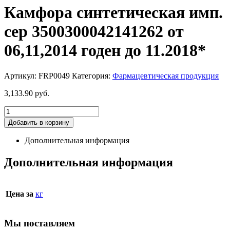
Камфора синтетическая имп.
сер 3500300042141262 от
06,11,2014 годен до 11.2018*
Артикул:
FRP0049
Категория:
Фармацевтическая продукция
3,133.90
руб.
Добавить в корзину
Дополнительная информация
Дополнительная информация
Цена за
кг
Мы поставляем