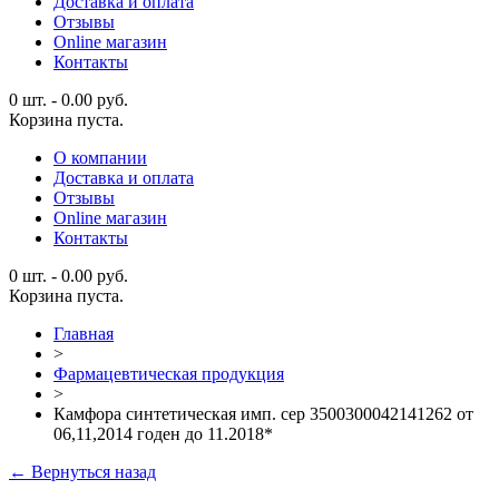
Доставка и оплата
Отзывы
Online магазин
Контакты
0 шт.
-
0.00
руб.
Корзина пуста.
О компании
Доставка и оплата
Отзывы
Online магазин
Контакты
0 шт.
-
0.00
руб.
Корзина пуста.
Главная
>
Фармацевтическая продукция
>
Камфора синтетическая имп. сер 3500300042141262 от
06,11,2014 годен до 11.2018*
← Вернуться назад