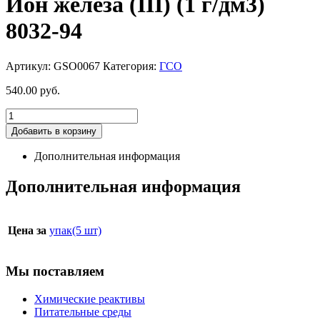
Ион железа (III) (1 г/дм3)
8032-94
Артикул:
GSO0067
Категория:
ГСО
540.00
руб.
Добавить в корзину
Дополнительная информация
Дополнительная информация
Цена за
упак(5 шт)
Мы поставляем
Химические реактивы
Питательные среды