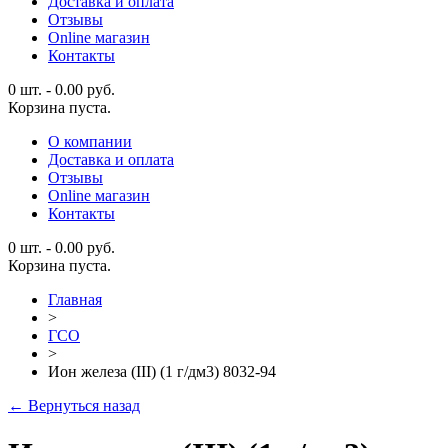
Доставка и оплата
Отзывы
Online магазин
Контакты
0 шт.
-
0.00
руб.
Корзина пуста.
О компании
Доставка и оплата
Отзывы
Online магазин
Контакты
0 шт.
-
0.00
руб.
Корзина пуста.
Главная
>
ГСО
>
Ион железа (III) (1 г/дм3) 8032-94
← Вернуться назад