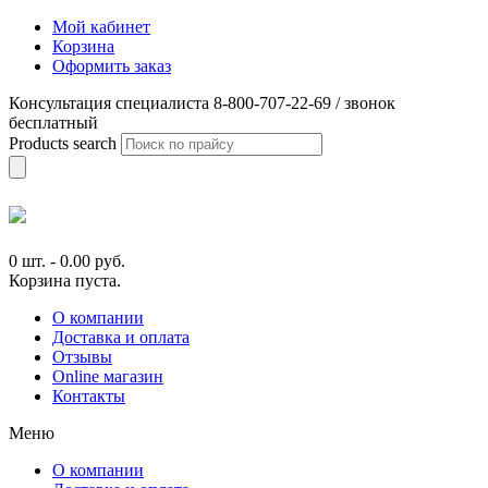
Мой кабинет
Корзина
Оформить заказ
Консультация специалиста 8-800-707-22-69 / звонок
бесплатный
Products search
0 шт.
-
0.00
руб.
Корзина пуста.
О компании
Доставка и оплата
Отзывы
Online магазин
Контакты
Меню
О компании