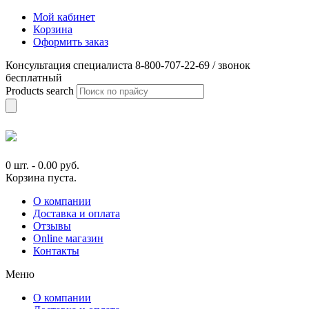
Мой кабинет
Корзина
Оформить заказ
Консультация специалиста 8-800-707-22-69 / звонок
бесплатный
Products search
0 шт.
-
0.00
руб.
Корзина пуста.
О компании
Доставка и оплата
Отзывы
Online магазин
Контакты
Меню
О компании