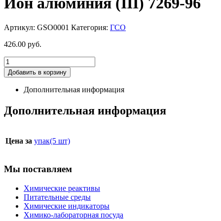
Ион алюминия (III) 7269-96
Артикул:
GSO0001
Категория:
ГСО
426.00
руб.
Добавить в корзину
Дополнительная информация
Дополнительная информация
Цена за
упак(5 шт)
Мы поставляем
Химические реактивы
Питательные среды
Химические индикаторы
Химико-лабораторная посуда