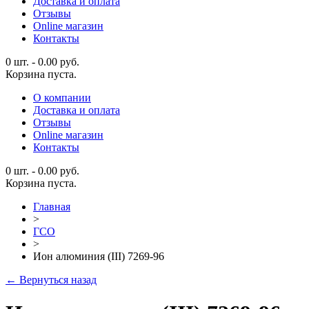
Доставка и оплата
Отзывы
Online магазин
Контакты
0 шт.
-
0.00
руб.
Корзина пуста.
О компании
Доставка и оплата
Отзывы
Online магазин
Контакты
0 шт.
-
0.00
руб.
Корзина пуста.
Главная
>
ГСО
>
Ион алюминия (III) 7269-96
← Вернуться назад