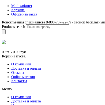
Мой кабинет
Корзина
Оформить заказ
Консультация специалиста 8-800-707-22-69 / звонок бесплатны
Products search
0 шт.
-
0.00
руб.
Корзина пуста.
О компании
Доставка и оплата
Отзывы
Online магазин
Контакты
Меню
О компании
Доставка и оплата