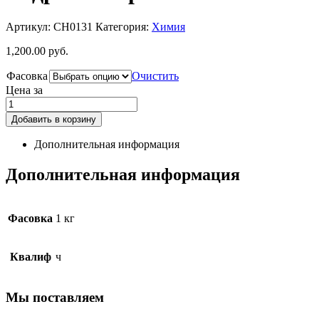
Артикул:
CH0131
Категория:
Химия
1,200.00
руб.
Фасовка
Очистить
Цена за
Добавить в корзину
Дополнительная информация
Дополнительная информация
Фасовка
1 кг
Квалиф
ч
Мы поставляем