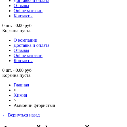
Доставка и оплата
Отзывы
Online магазин
Контакты
0 шт.
-
0.00
руб.
Корзина пуста.
О компании
Доставка и оплата
Отзывы
Online магазин
Контакты
0 шт.
-
0.00
руб.
Корзина пуста.
Главная
>
Химия
>
Аммоний фтористый
← Вернуться назад