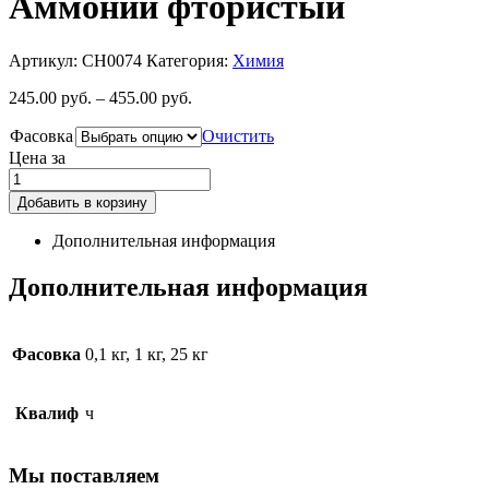
Аммоний фтористый
Артикул:
CH0074
Категория:
Химия
245.00
руб.
–
455.00
руб.
Фасовка
Очистить
Цена за
Добавить в корзину
Дополнительная информация
Дополнительная информация
Фасовка
0,1 кг, 1 кг, 25 кг
Квалиф
ч
Мы поставляем