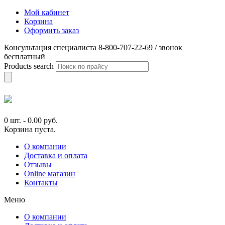
Мой кабинет
Корзина
Оформить заказ
Консультация специалиста 8-800-707-22-69 / звонок
бесплатный
Products search
0 шт.
-
0.00
руб.
Корзина пуста.
О компании
Доставка и оплата
Отзывы
Online магазин
Контакты
Меню
О компании